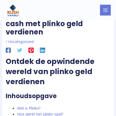
Skip
MAI
Post
to
Verander je geluksgetal in
MEN
navigation
content
cash met plinko geld
verdienen
/
Uncategorized
Ontdek de opwindende
wereld van plinko geld
verdienen
Inhoudsopgave
Wat is Plinko?
Hoe werkt het plinko-spel?