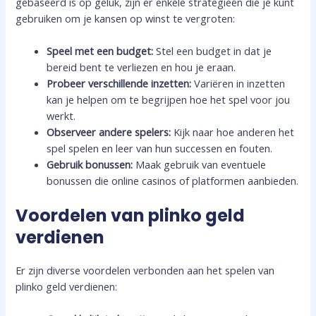
gebaseerd is op geluk, zijn er enkele strategieën die je kunt
gebruiken om je kansen op winst te vergroten:
Speel met een budget:
Stel een budget in dat je
bereid bent te verliezen en hou je eraan.
Probeer verschillende inzetten:
Variëren in inzetten
kan je helpen om te begrijpen hoe het spel voor jou
werkt.
Observeer andere spelers:
Kijk naar hoe anderen het
spel spelen en leer van hun successen en fouten.
Gebruik bonussen:
Maak gebruik van eventuele
bonussen die online casinos of platformen aanbieden.
Voordelen van plinko geld
verdienen
Er zijn diverse voordelen verbonden aan het spelen van
plinko geld verdienen: