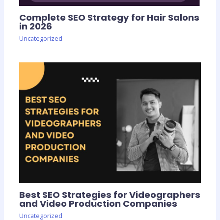
Complete SEO Strategy for Hair Salons
in 2026
Uncategorized
Best SEO Strategies for Videographers
and Video Production Companies
Uncategorized