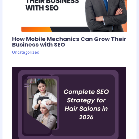
How Mobile Mechanics Can Grow Their
Business with SEO
Uncategorized