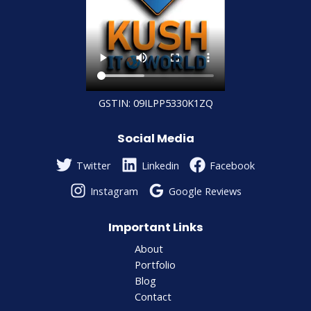
GSTIN: 09ILPP5330K1ZQ
Social Media
Twitter
Linkedin
Facebook
Instagram
Google Reviews
Important Links
About
Portfolio
Blog
Contact