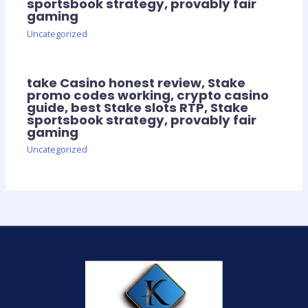
sportsbook strategy, provably fair
gaming
Uncategorized
take Casino honest review, Stake
promo codes working, crypto casino
guide, best Stake slots RTP, Stake
sportsbook strategy, provably fair
gaming
Uncategorized