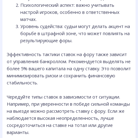
Психологический аспект: важно учитывать
настрой игроков, особенно в ответственных
матчах.
Уровень судейства: судьи могут делать акцент на
борьбе в штрафной зоне, что может повлиять на
результирующие форы.
Эффективность тактики ставок на фору также зависит
от управления банкроллом. Рекомендуется выделять не
более 5% вашего капитала на одну ставку. Это позволит
минимизировать риски и сохранить финансовую
стабильность.
Чередуйте типы ставок в зависимости от ситуации.
Например, при уверенности в победе сильной команды
на выезде можно рассмотреть ставку с фору. Если же
наблюдается высокая неопределенность, лучше
сосредоточиться на ставке на тотал или другие
варианты.