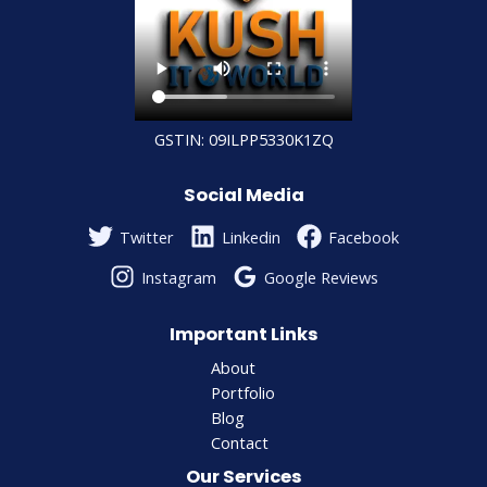
GSTIN: 09ILPP5330K1ZQ
Social Media
Twitter
Linkedin
Facebook
Instagram
Google Reviews
Important Links
About
Portfolio
Blog
Contact
Our Services