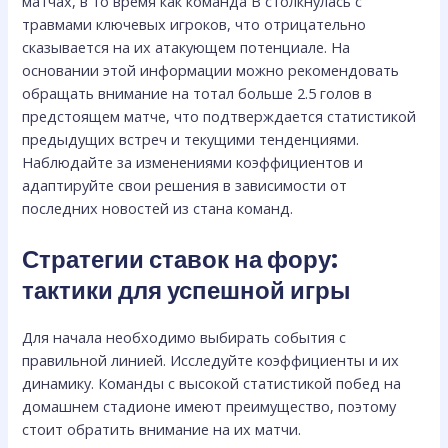
матчах, в то время как команда B столкнулась с
травмами ключевых игроков, что отрицательно
сказывается на их атакующем потенциале. На
основании этой информации можно рекомендовать
обращать внимание на тотал больше 2.5 голов в
предстоящем матче, что подтверждается статистикой
предыдущих встреч и текущими тенденциями.
Наблюдайте за изменениями коэффициентов и
адаптируйте свои решения в зависимости от
последних новостей из стана команд.
Стратегии ставок на фору:
тактики для успешной игры
Для начала необходимо выбирать события с
правильной линией. Исследуйте коэффициенты и их
динамику. Команды с высокой статистикой побед на
домашнем стадионе имеют преимущество, поэтому
стоит обратить внимание на их матчи.