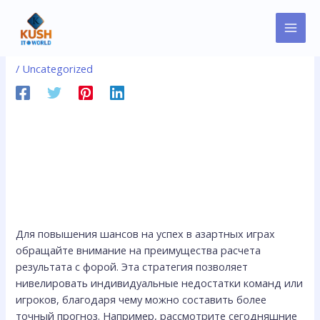
Skip
MAI
Post
to
Casino x фора сейчас
MEN
navigation
content
/
Uncategorized
Для повышения шансов на успех в азартных играх
обращайте внимание на преимущества расчета
результата с форой. Эта стратегия позволяет
нивелировать индивидуальные недостатки команд или
игроков, благодаря чему можно составить более
точный прогноз. Например, рассмотрите сегодняшние